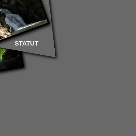
STATUT